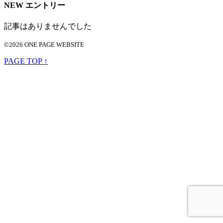
NEW エントリー
記事はありませんでした
©2026 ONE PAGE WEBSITE
PAGE TOP ↑