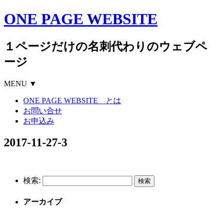
ONE PAGE WEBSITE
１ページだけの名刺代わりのウェブペ
ージ
MENU ▼
ONE PAGE WEBSITE とは
お問い合せ
お申込み
2017-11-27-3
検索:
アーカイブ