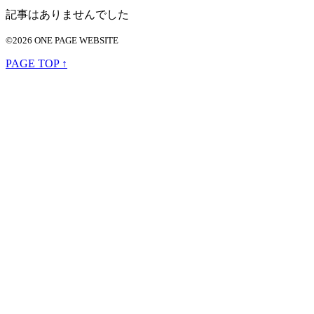
記事はありませんでした
©2026 ONE PAGE WEBSITE
PAGE TOP ↑