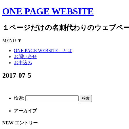
ONE PAGE WEBSITE
１ページだけの名刺代わりのウェブペ
MENU ▼
ONE PAGE WEBSITE とは
お問い合せ
お申込み
2017-07-5
検索:
アーカイブ
NEW エントリー